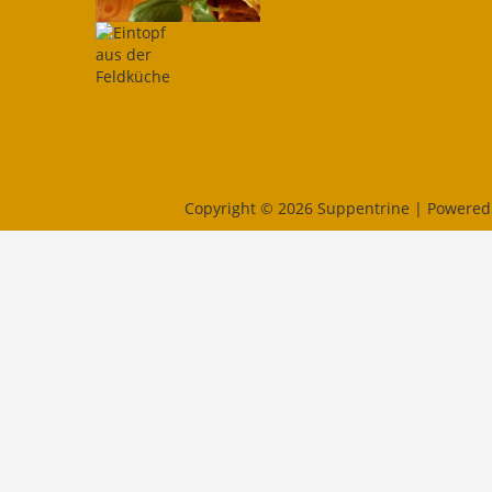
Copyright © 2026 Suppentrine | Powered