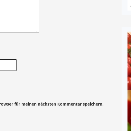
Browser für meinen nächsten Kommentar speichern.