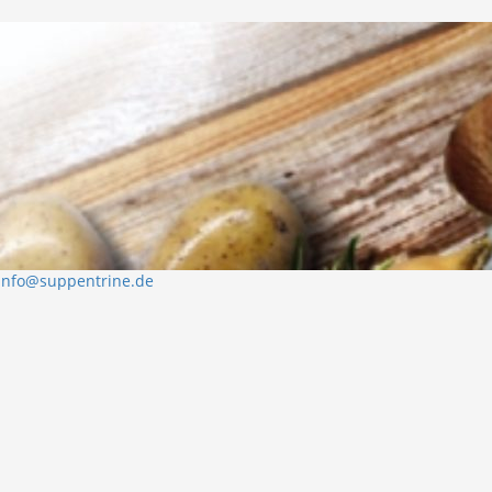
info@suppentrine.de