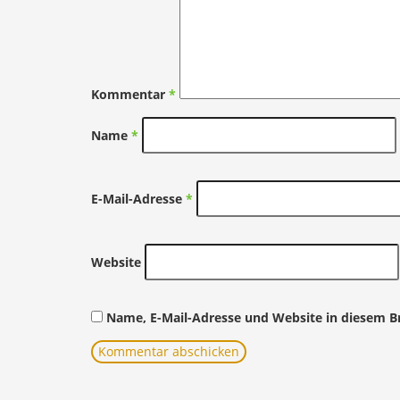
Kommentar
*
Name
*
E-Mail-Adresse
*
Website
Name, E-Mail-Adresse und Website in diesem 