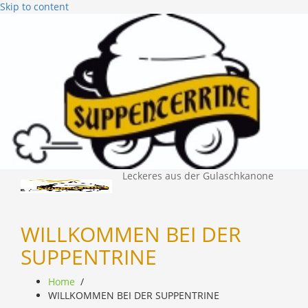
Skip to content
Leckeres aus der Gulaschkanone
WILLKOMMEN BEI DER
SUPPENTRINE
Home
/
WILLKOMMEN BEI DER SUPPENTRINE