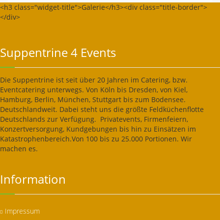
<h3 class="widget-title">Galerie</h3><div class="title-border">
</div>
Suppentrine 4 Events
Die Suppentrine ist seit über 20 Jahren im Catering, bzw.
Eventcatering unterwegs. Von Köln bis Dresden, von Kiel,
Hamburg, Berlin, München, Stuttgart bis zum Bodensee.
Deutschlandweit. Dabei steht uns die größte Feldküchenflotte
Deutschlands zur Verfügung. Privatevents, Firmenfeiern,
Konzertversorgung, Kundgebungen bis hin zu Einsätzen im
Katastrophenbereich.Von 100 bis zu 25.000 Portionen. Wir
machen es.
Information
Impressum