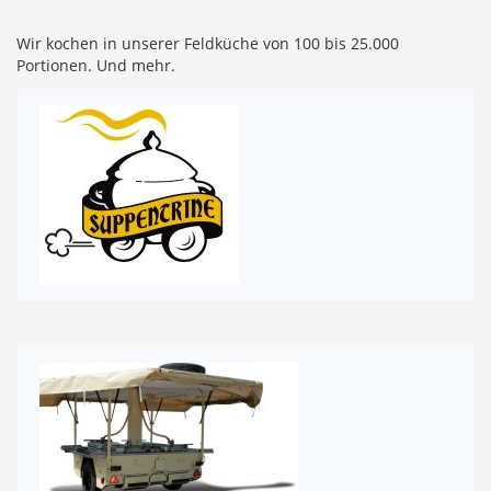
Wir kochen in unserer Feldküche von 100 bis 25.000
Portionen. Und mehr.