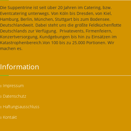
Die Suppentrine ist seit über 20 Jahren im Catering, bzw.
Eventcatering unterwegs. Von Köln bis Dresden, von Kiel,
Hamburg, Berlin, München, Stuttgart bis zum Bodensee.
Deutschlandweit. Dabei steht uns die größte Feldküchenflotte
Deutschlands zur Verfügung. Privatevents, Firmenfeiern,
Konzertversorgung, Kundgebungen bis hin zu Einsätzen im
Katastrophenbereich.Von 100 bis zu 25.000 Portionen. Wir
machen es.
Information
Impressum
Datenschutz
Haftungsausschluss
Kontakt