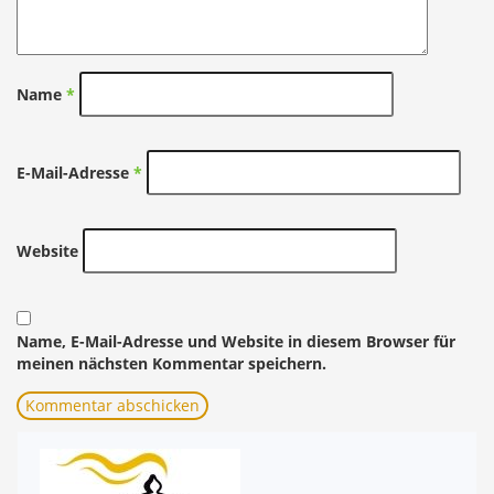
Name
*
E-Mail-Adresse
*
Website
Name, E-Mail-Adresse und Website in diesem Browser für
meinen nächsten Kommentar speichern.