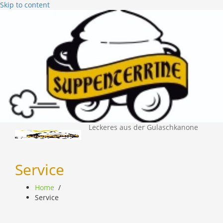
Skip to content
Leckeres aus der Gulaschkanone
Service
Home
/
Service