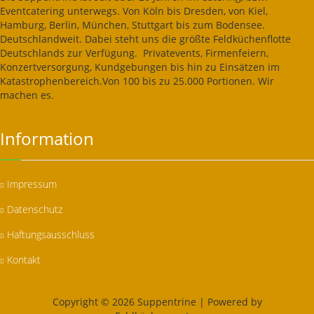
Eventcatering unterwegs. Von Köln bis Dresden, von Kiel,
Hamburg, Berlin, München, Stuttgart bis zum Bodensee.
Deutschlandweit. Dabei steht uns die größte Feldküchenflotte
Deutschlands zur Verfügung. Privatevents, Firmenfeiern,
Konzertversorgung, Kundgebungen bis hin zu Einsätzen im
Katastrophenbereich.Von 100 bis zu 25.000 Portionen. Wir
machen es.
Information
Impressum
Datenschutz
Haftungsausschluss
Kontakt
Copyright © 2026 Suppentrine | Powered by