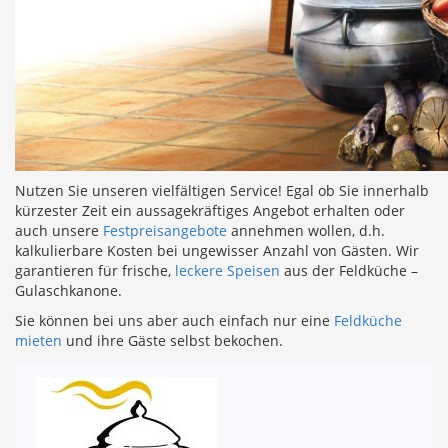
Nutzen Sie unseren vielfältigen Service! Egal ob Sie innerhalb
kürzester Zeit ein aussagekräftiges Angebot erhalten oder
auch unsere
Festpreisangebote
annehmen wollen, d.h.
kalkulierbare Kosten bei ungewisser Anzahl von Gästen. Wir
garantieren für frische,
leckere Speisen
aus der Feldküche –
Gulaschkanone.
Sie können bei uns aber auch einfach nur eine
Feldküche
mieten
und ihre Gäste selbst bekochen.